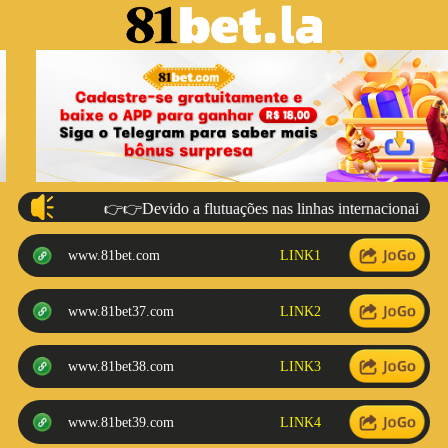
👉👉Devido a flutuações nas linhas internacionais, alg
www.81bet.com
LINK1
www.81bet37.com
LINK2
www.81bet38.com
LINK3
www.81bet39.com
LINK4