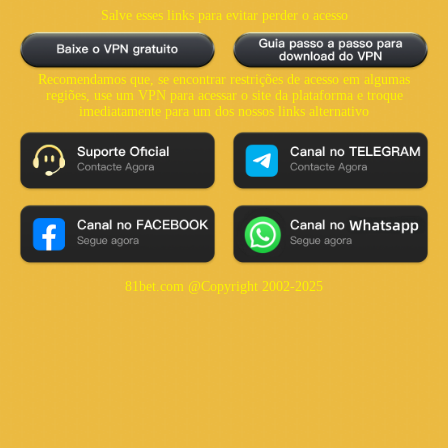
Salve esses links para evitar perder o acesso
Recomendamos que, se encontrar restrições de acesso em algumas
regiões, use um VPN para acessar o site da plataforma e troque
imediatamente para um dos nossos links alternativo
81bet.com @Copyright 2002-2025